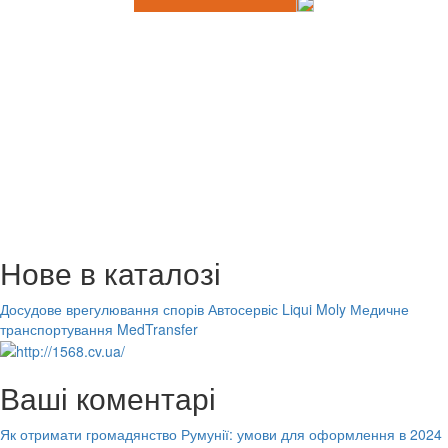
Нове в каталозі
Досудове врегулювання спорів
Автосервіс Liqui Moly
Медичне
транспортування MedTransfer
Ваші коментарі
Як отримати громадянство Румунії: умови для оформлення в 2024