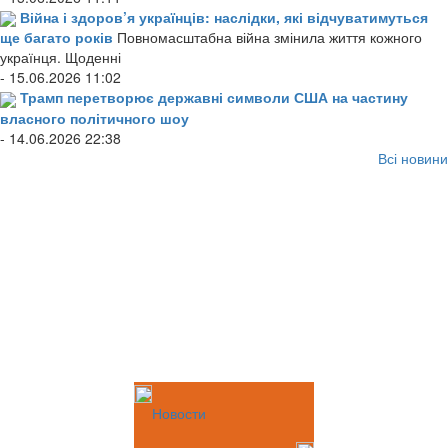
Війна і здоров’я українців: наслідки, які відчуватимуться
ще багато років
Повномасштабна війна змінила життя кожного
українця. Щоденні
- 15.06.2026 11:02
Трамп перетворює державні символи США на частину
власного політичного шоу
- 14.06.2026 22:38
Всі новини
Новости