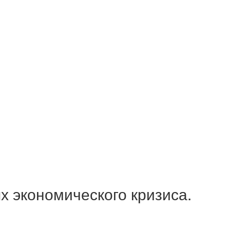
х экономического кризиса.