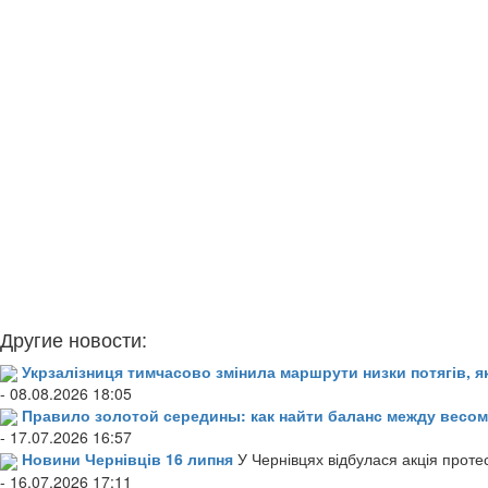
Другие новости:
Укрзалізниця тимчасово змінила маршрути низки потягів, я
- 08.08.2026 18:05
Правило золотой середины: как найти баланс между весом
- 17.07.2026 16:57
Новини Чернівців 16 липня
У Чернівцях відбулася акція проте
- 16.07.2026 17:11