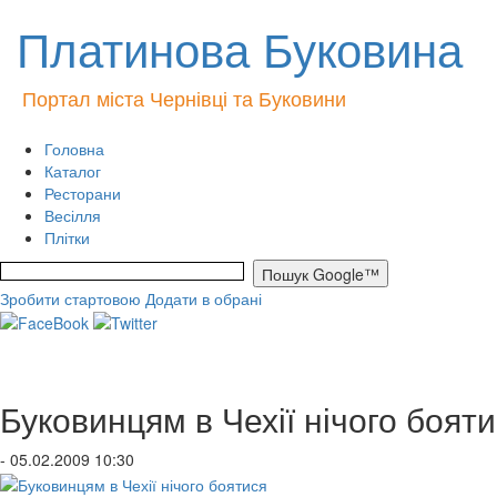
Платинова Буковина
Портал міста Чернівці та Буковини
Головна
Каталог
Ресторани
Весілля
Плітки
Зробити стартовою
Додати в обрані
Буковинцям в Чехії нічого боят
- 05.02.2009 10:30