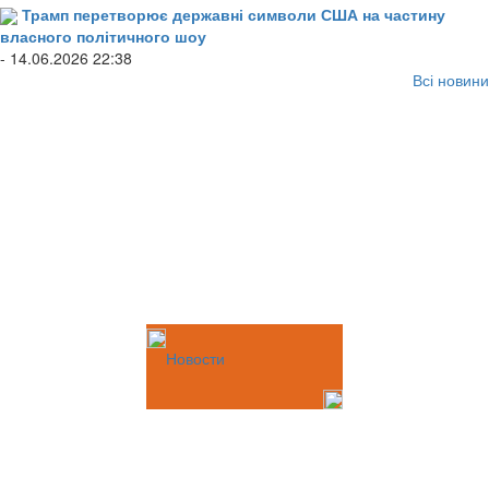
Трамп перетворює державні символи США на частину
власного політичного шоу
- 14.06.2026 22:38
Всі новини
Новости