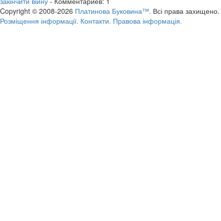
закінчити війну
- Комментариев: 1
Copyright © 2008-2026
Платинова Буковина™.
Всі права захищено.
Розміщення інформації.
Контакти.
Правова інформація.