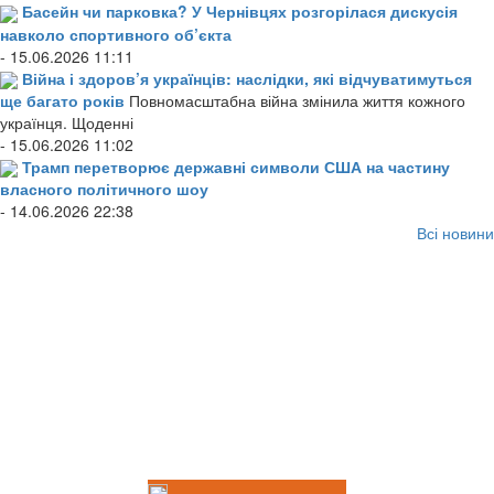
Басейн чи парковка? У Чернівцях розгорілася дискусія
навколо спортивного об’єкта
- 15.06.2026 11:11
Війна і здоров’я українців: наслідки, які відчуватимуться
ще багато років
Повномасштабна війна змінила життя кожного
українця. Щоденні
- 15.06.2026 11:02
Трамп перетворює державні символи США на частину
власного політичного шоу
- 14.06.2026 22:38
Всі новини