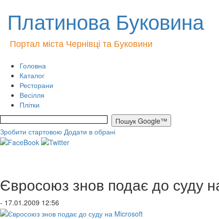
Платинова Буковина
Портал міста Чернівці та Буковини
Головна
Каталог
Ресторани
Весілля
Плітки
Зробити стартовою
Додати в обрані
Євросоюз знов подає до суду на
- 17.01.2009 12:56