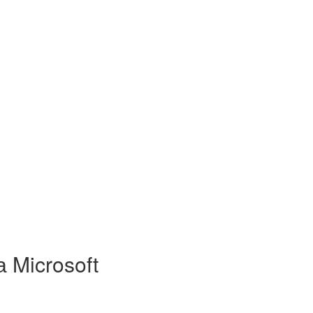
 Microsoft