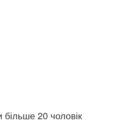
и більше 20 чоловік