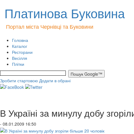
Платинова Буковина
Портал міста Чернівці та Буковини
Головна
Каталог
Ресторани
Весілля
Плітки
Зробити стартовою
Додати в обрані
В Україні за минулу добу згоріл
- 08.01.2009 16:50