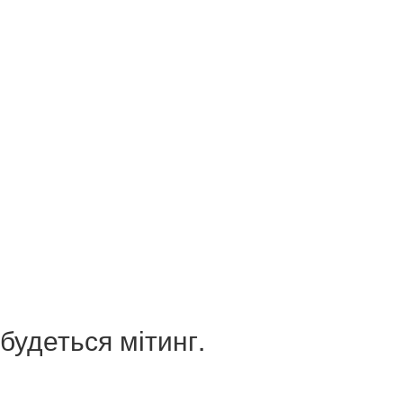
дбудеться мітинг.