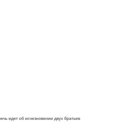
ь идет об исчезновении двух братьев