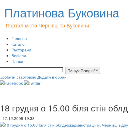
Платинова Буковина
Портал міста Чернівці та Буковини
Головна
Каталог
Ресторани
Весілля
Плітки
Зробити стартовою
Додати в обрані
18 грудня о 15.00 біля стін обл
- 17.12.2008 19:33