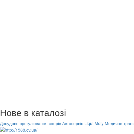
Нове в каталозі
Досудове врегулювання спорів
Автосервіс Liqui Moly
Медичне транс