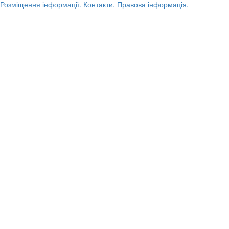
Розміщення інформації.
Контакти.
Правова інформація.