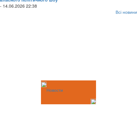
- 14.06.2026 22:38
Всі новини
Новости