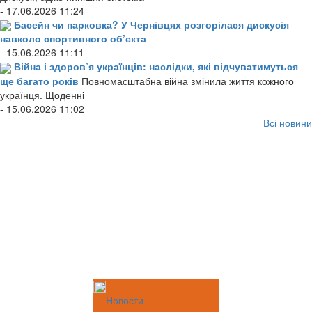
- 17.06.2026 11:24
Басейн чи парковка? У Чернівцях розгорілася дискусія
навколо спортивного об’єкта
- 15.06.2026 11:11
Війна і здоров’я українців: наслідки, які відчуватимуться
ще багато років
Повномасштабна війна змінила життя кожного
українця. Щоденні
- 15.06.2026 11:02
Всі новини
Новости