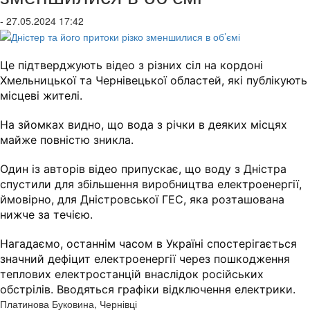
- 27.05.2024 17:42
Це підтверджують відео з різних сіл на кордоні
Хмельницької та Чернівецької областей, які публікують
місцеві жителі.
На зйомках видно, що вода з річки в деяких місцях
майже повністю зникла.
Один із авторів відео припускає, що воду з Дністра
спустили для збільшення виробництва електроенергії,
ймовірно, для Дністровської ГЕС, яка розташована
нижче за течією.
Нагадаємо, останнім часом в Україні спостерігається
значний дефіцит електроенергії через пошкодження
теплових електростанцій внаслідок російських
обстрілів. Вводяться графіки відключення електрики.
Платинова Буковина, Чернівці