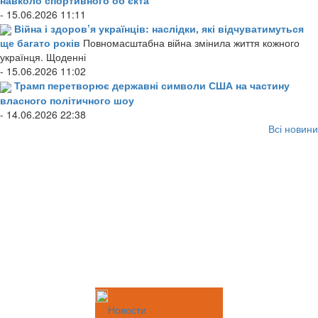
- 15.06.2026 11:11
Війна і здоров’я українців: наслідки, які відчуватимуться
ще багато років
Повномасштабна війна змінила життя кожного
українця. Щоденні
- 15.06.2026 11:02
Трамп перетворює державні символи США на частину
власного політичного шоу
- 14.06.2026 22:38
Всі новини
Новости