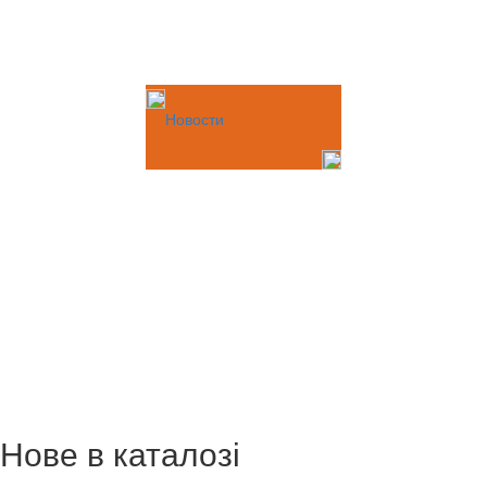
Новости
Нове в каталозі