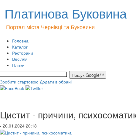
Платинова Буковина
Портал міста Чернівці та Буковини
Головна
Каталог
Ресторани
Весілля
Плітки
Зробити стартовою
Додати в обрані
Цистит - причини, психосомати
- 26.01.2024 20:18