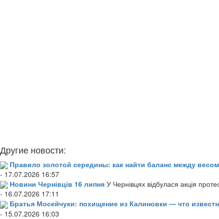
Другие новости:
Правило золотой середины: как найти баланс между весом
- 17.07.2026 16:57
Новини Чернівців 16 липня
У Чернівцях відбулася акція проте
- 16.07.2026 17:11
Братья Мосейчуки: похищение из Калиновки — что извест
- 15.07.2026 16:03