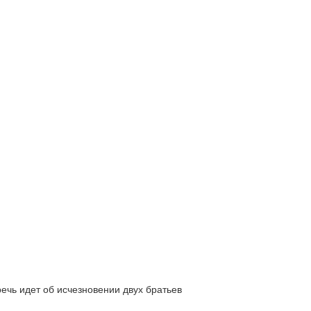
ь идет об исчезновении двух братьев