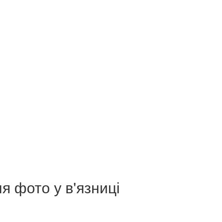
я фото у в'язниці