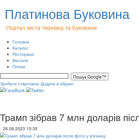
Платинова Буковина
Портал міста Чернівці та Буковини
Головна
Каталог
Ресторани
Весілля
Плітки
Зробити стартовою
Додати в обрані
Трамп зібрав 7 млн доларів післ
- 28.08.2023 15:35