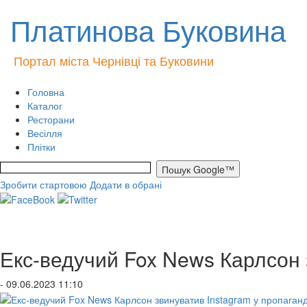
Платинова Буковина
Портал міста Чернівці та Буковини
Головна
Каталог
Ресторани
Весілля
Плітки
Зробити стартовою
Додати в обрані
Екс-ведучий Fox News Карлсон з
- 09.06.2023 11:10