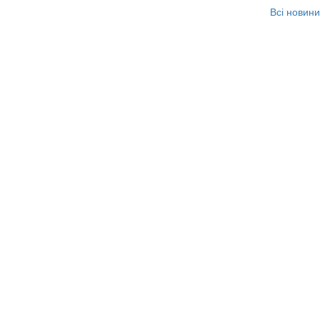
Всі новини