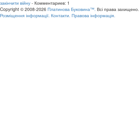
закінчити війну
- Комментариев: 1
Copyright © 2008-2026
Платинова Буковина™.
Всі права захищено.
Розміщення інформації.
Контакти.
Правова інформація.