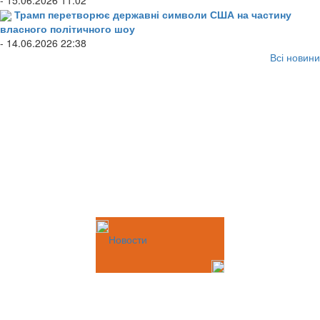
Трамп перетворює державні символи США на частину
власного політичного шоу
- 14.06.2026 22:38
Всі новини
Новости