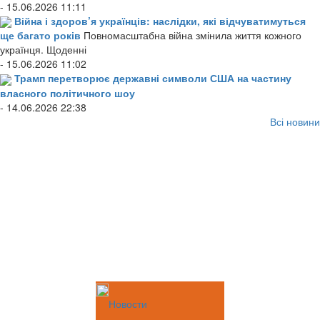
- 15.06.2026 11:11
Війна і здоров’я українців: наслідки, які відчуватимуться
ще багато років
Повномасштабна війна змінила життя кожного
українця. Щоденні
- 15.06.2026 11:02
Трамп перетворює державні символи США на частину
власного політичного шоу
- 14.06.2026 22:38
Всі новини
Новости