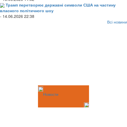
Трамп перетворює державні символи США на частину
власного політичного шоу
- 14.06.2026 22:38
Всі новини
Новости