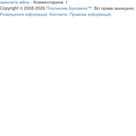
закінчити війну
- Комментариев: 1
Copyright © 2008-2026
Платинова Буковина™.
Всі права захищено.
Розміщення інформації.
Контакти.
Правова інформація.