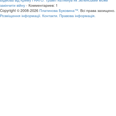
закінчити війну
- Комментариев: 1
Copyright © 2008-2026
Платинова Буковина™.
Всі права захищено.
Розміщення інформації.
Контакти.
Правова інформація.