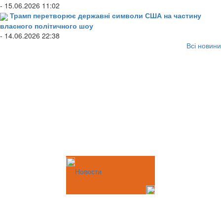
- 15.06.2026 11:02
Трамп перетворює державні символи США на частину
власного політичного шоу
- 14.06.2026 22:38
Всі новини
Новости