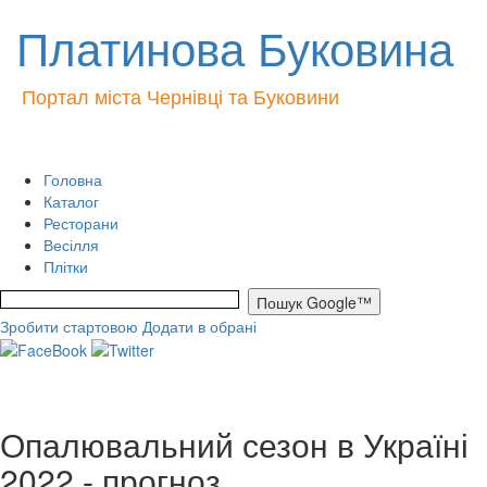
Платинова Буковина
Портал міста Чернівці та Буковини
Головна
Каталог
Ресторани
Весілля
Плітки
Зробити стартовою
Додати в обрані
Опалювальний сезон в Україні
2022 - прогноз