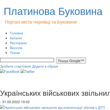
Платинова Буковина
Портал міста Чернівці та Буковини
Головна
Каталог
Ресторани
Весілля
Плітки
Зробити стартовою
Додати в обрані
Українських військових звільнил
- 31.05.2022 19:02