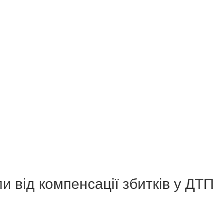
и від компенсації збитків у ДТП