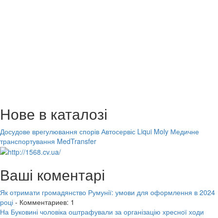
Нове в каталозі
Досудове врегулювання спорів
Автосервіс Liqui Moly
Медичне
транспортування MedTransfer
Ваші коментарі
Як отримати громадянство Румунії: умови для оформлення в 2024
році
- Комментариев: 1
На Буковині чоловіка оштрафували за організацію хресної ходи