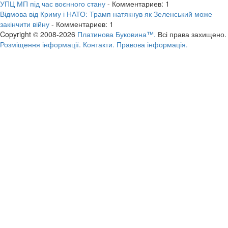
УПЦ МП під час воєнного стану
- Комментариев: 1
Відмова від Криму і НАТО: Трамп натякнув як Зеленський може
закінчити війну
- Комментариев: 1
Copyright © 2008-2026
Платинова Буковина™.
Всі права захищено.
Розміщення інформації.
Контакти.
Правова інформація.