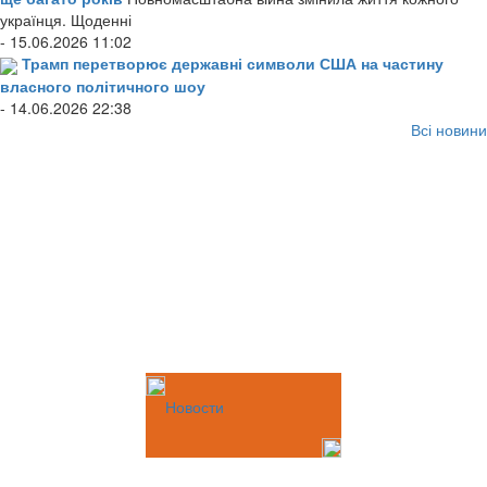
українця. Щоденні
- 15.06.2026 11:02
Трамп перетворює державні символи США на частину
власного політичного шоу
- 14.06.2026 22:38
Всі новини
Новости