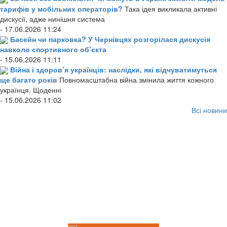
тарифів у мобільних операторів?
Така ідея викликала активні
дискусії, адже нинішня система
- 17.06.2026 11:24
Басейн чи парковка? У Чернівцях розгорілася дискусія
навколо спортивного об’єкта
- 15.06.2026 11:11
Війна і здоров’я українців: наслідки, які відчуватимуться
ще багато років
Повномасштабна війна змінила життя кожного
українця. Щоденні
- 15.06.2026 11:02
Всі новини