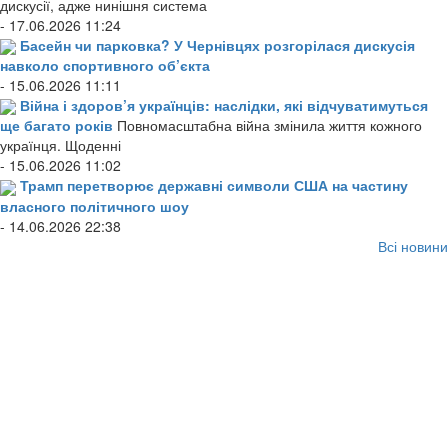
дискусії, адже нинішня система
- 17.06.2026 11:24
Басейн чи парковка? У Чернівцях розгорілася дискусія
навколо спортивного об’єкта
- 15.06.2026 11:11
Війна і здоров’я українців: наслідки, які відчуватимуться
ще багато років
Повномасштабна війна змінила життя кожного
українця. Щоденні
- 15.06.2026 11:02
Трамп перетворює державні символи США на частину
власного політичного шоу
- 14.06.2026 22:38
Всі новини