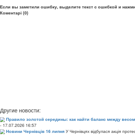
Если вы заметили ошибку, выделите текст с ошибкой и нажми
Коментарі (0)
Другие новости:
Правило золотой середины: как найти баланс между весом
- 17.07.2026 16:57
Новини Чернівців 16 липня
У Чернівцях відбулася акція проте