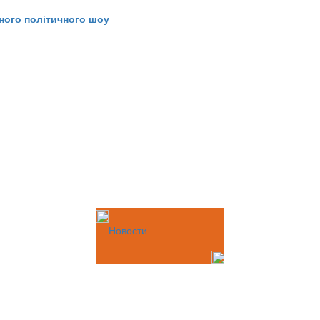
ного політичного шоу
Новости