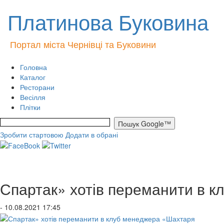
Платинова Буковина
Портал міста Чернівці та Буковини
Головна
Каталог
Ресторани
Весілля
Плітки
Зробити стартовою
Додати в обрані
Спартак» хотів переманити в 
- 10.08.2021 17:45