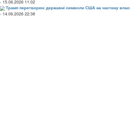
- 15.06.2026 11:02
Трамп перетворює державні символи США на частину влас
- 14.06.2026 22:38