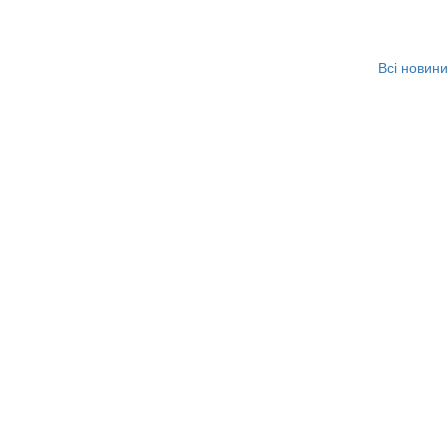
Всі новини