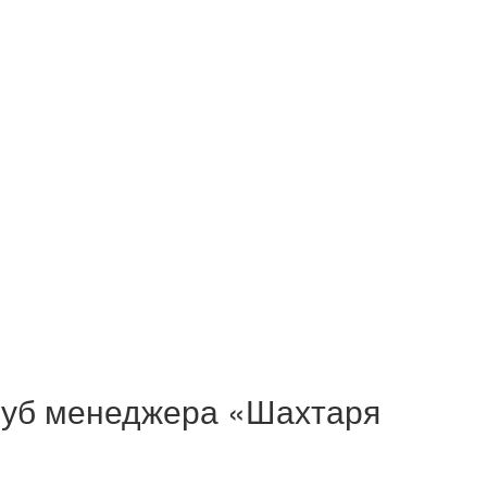
клуб менеджера «Шахтаря