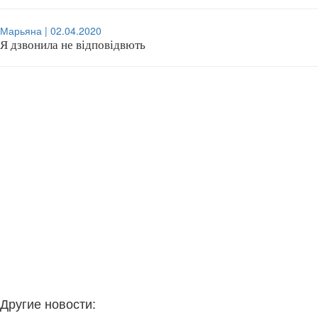
Марьяна | 02.04.2020
Я дзвонила не відповідвють
Другие новости: