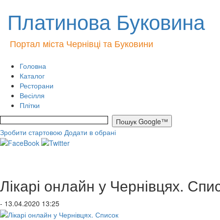
Платинова Буковина
Портал міста Чернівці та Буковини
Головна
Каталог
Ресторани
Весілля
Плітки
Зробити стартовою
Додати в обрані
Лікарі онлайн у Чернівцях. Спи
- 13.04.2020 13:25