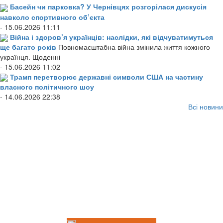
Басейн чи парковка? У Чернівцях розгорілася дискусія
навколо спортивного об’єкта
- 15.06.2026 11:11
Війна і здоров’я українців: наслідки, які відчуватимуться
ще багато років
Повномасштабна війна змінила життя кожного
українця. Щоденні
- 15.06.2026 11:02
Трамп перетворює державні символи США на частину
власного політичного шоу
- 14.06.2026 22:38
Всі новини