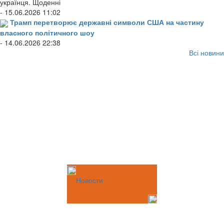
українця. Щоденні
- 15.06.2026 11:02
Трамп перетворює державні символи США на частину
власного політичного шоу
- 14.06.2026 22:38
Всі новини
Новости