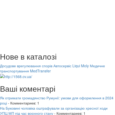
Нове в каталозі
Досудове врегулювання спорів
Автосервіс Liqui Moly
Медичне
транспортування MedTransfer
Ваші коментарі
Як отримати громадянство Румунії: умови для оформлення в 2024
році
- Комментариев: 1
На Буковині чоловіка оштрафували за організацію хресної ходи
УПЦ МП під час воєнного стану
- Комментариев: 1