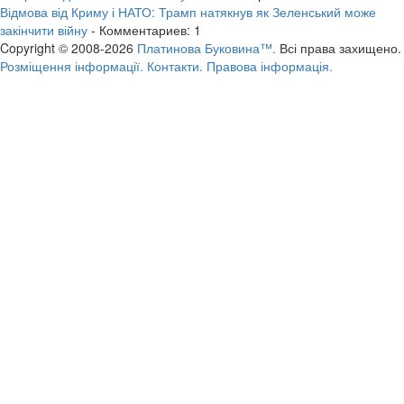
Відмова від Криму і НАТО: Трамп натякнув як Зеленський може
закінчити війну
- Комментариев: 1
Copyright © 2008-2026
Платинова Буковина™.
Всі права захищено.
Розміщення інформації.
Контакти.
Правова інформація.