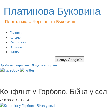
Платинова Буковина
Портал міста Чернівці та Буковини
Головна
Каталог
Ресторани
Весілля
Плітки
Зробити стартовою
Додати в обрані
Конфлікт у Горбово. Бійка у сел
- 18.06.2019 17:54