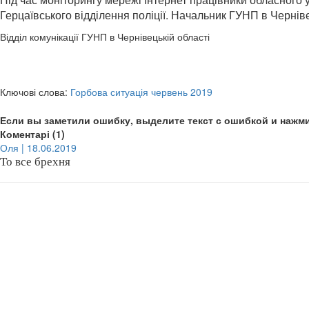
Герцаївського відділення поліції. Начальник ГУНП в Черніве
Відділ комунікації ГУНП в Чернівецькій області
Ключові слова:
Горбова ситуація червень 2019
Если вы заметили ошибку, выделите текст с ошибкой и нажми
Коментарі (1)
Оля | 18.06.2019
То все брехня