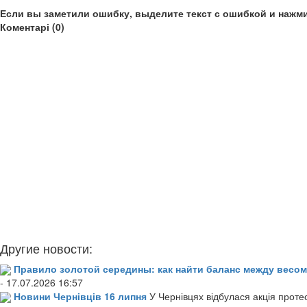
Если вы заметили ошибку, выделите текст с ошибкой и нажми
Коментарі (0)
Другие новости:
Правило золотой середины: как найти баланс между весом
- 17.07.2026 16:57
Новини Чернівців 16 липня
У Чернівцях відбулася акція проте