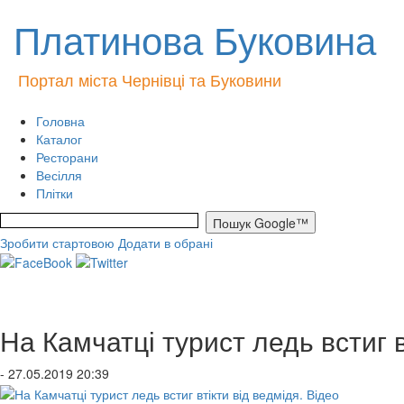
Платинова Буковина
Портал міста Чернівці та Буковини
Головна
Каталог
Ресторани
Весілля
Плітки
Зробити стартовою
Додати в обрані
На Камчатці турист ледь встиг в
- 27.05.2019 20:39