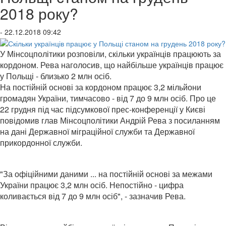
2018 року?
- 22.12.2018 09:42
У Мінсоцполітики розповіли, скільки українців працюють за
кордоном. Рева наголосив, що найбільше українців працює
у Польщі - близько 2 млн осіб.
На постійній основі за кордоном працює 3,2 мільйони
громадян України, тимчасово - від 7 до 9 млн осіб. Про це
22 грудня під час підсумкової прес-конференції у Києві
повідомив глав Мінсоцполітики Андрій Рева з посиланням
на дані Державної міграційної служби та Державної
прикордонної служби.
"За офіційними даними ... на постійній основі за межами
України працює 3,2 млн осіб. Непостійно - цифра
коливається від 7 до 9 млн осіб", - зазначив Рева.