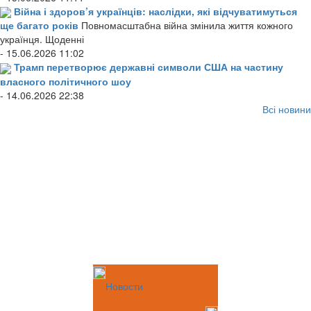
Війна і здоров’я українців: наслідки, які відчуватимуться
ще багато років
Повномасштабна війна змінила життя кожного
українця. Щоденні
- 15.06.2026 11:02
Трамп перетворює державні символи США на частину
власного політичного шоу
- 14.06.2026 22:38
Всі новини
Новости