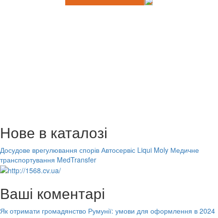
Нове в каталозі
Досудове врегулювання спорів
Автосервіс Liqui Moly
Медичне
транспортування MedTransfer
Ваші коментарі
Як отримати громадянство Румунії: умови для оформлення в 2024