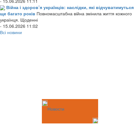
- 15.06.2026 11:11
Війна і здоров’я українців: наслідки, які відчуватимуться
ще багато років
Повномасштабна війна змінила життя кожного
українця. Щоденні
- 15.06.2026 11:02
Всі новини
Новости