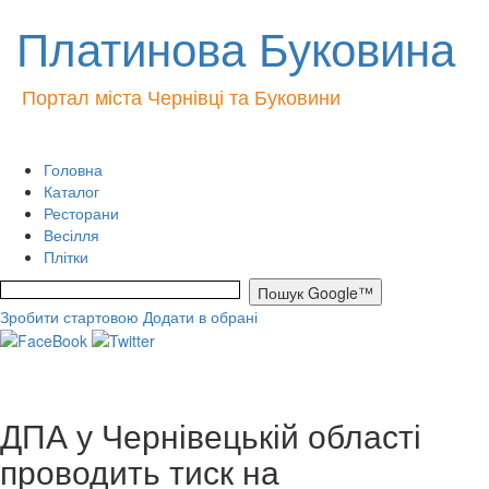
Платинова Буковина
Портал міста Чернівці та Буковини
Головна
Каталог
Ресторани
Весілля
Плітки
Зробити стартовою
Додати в обрані
ДПА у Чернівецькій області
проводить тиск на