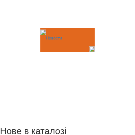
Новости
Нове в каталозі