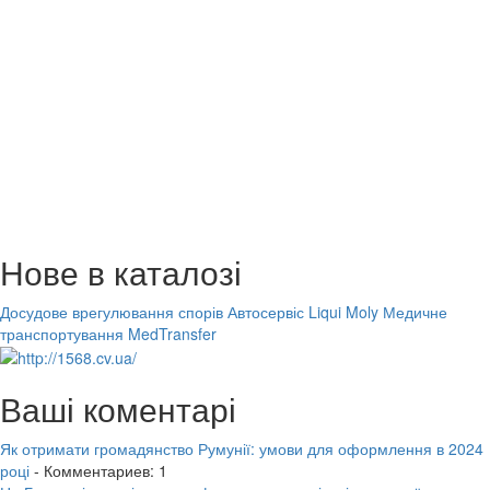
Нове в каталозі
Досудове врегулювання спорів
Автосервіс Liqui Moly
Медичне
транспортування MedTransfer
Ваші коментарі
Як отримати громадянство Румунії: умови для оформлення в 2024
році
- Комментариев: 1