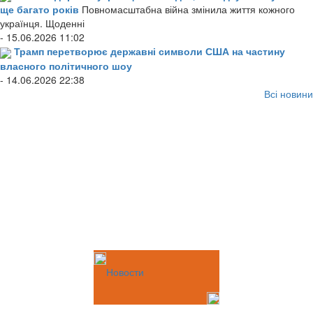
ще багато років
Повномасштабна війна змінила життя кожного
українця. Щоденні
- 15.06.2026 11:02
Трамп перетворює державні символи США на частину
власного політичного шоу
- 14.06.2026 22:38
Всі новини
Новости