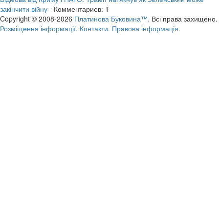
закінчити війну
- Комментариев: 1
Copyright © 2008-2026
Платинова Буковина™.
Всі права захищено.
Розміщення інформації.
Контакти.
Правова інформація.