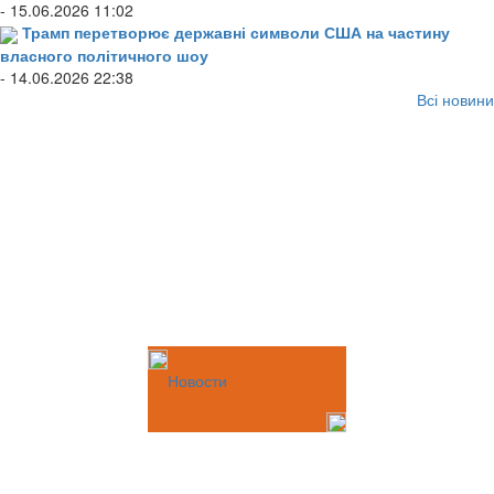
- 15.06.2026 11:02
Трамп перетворює державні символи США на частину
власного політичного шоу
- 14.06.2026 22:38
Всі новини
Новости