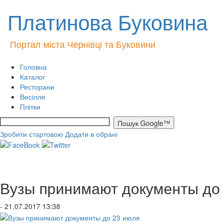
Платинова Буковина
Портал міста Чернівці та Буковини
Головна
Каталог
Ресторани
Весілля
Плітки
Зробити стартовою
Додати в обрані
Вузы принимают документы до
- 21.07.2017 13:38