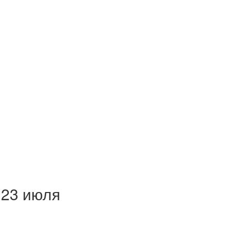
 23 июля