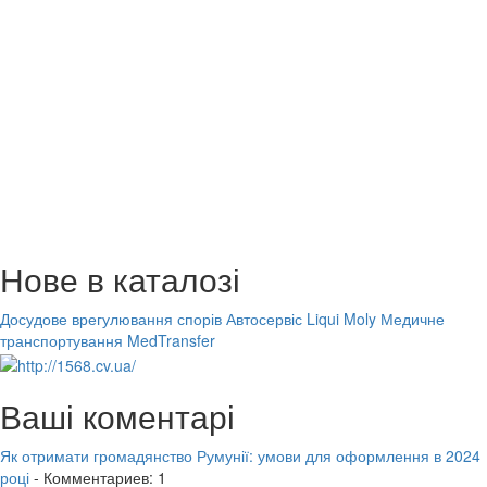
Нове в каталозі
Досудове врегулювання спорів
Автосервіс Liqui Moly
Медичне
транспортування MedTransfer
Ваші коментарі
Як отримати громадянство Румунії: умови для оформлення в 2024
році
- Комментариев: 1