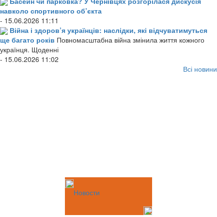
Басейн чи парковка? У Чернівцях розгорілася дискусія
навколо спортивного об’єкта
- 15.06.2026 11:11
Війна і здоров’я українців: наслідки, які відчуватимуться
ще багато років
Повномасштабна війна змінила життя кожного
українця. Щоденні
- 15.06.2026 11:02
Всі новини
Новости