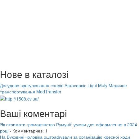
Нове в каталозі
Досудове врегулювання спорів
Автосервіс Liqui Moly
Медичне
транспортування MedTransfer
Ваші коментарі
Як отримати громадянство Румунії: умови для оформлення в 2024
році
- Комментариев: 1
На Буковині чоловіка оштрафували за організацію хресної ходи