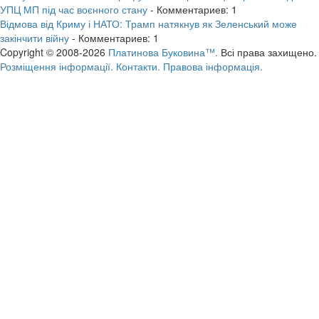
УПЦ МП під час воєнного стану
- Комментариев: 1
Відмова від Криму і НАТО: Трамп натякнув як Зеленський може
закінчити війну
- Комментариев: 1
Copyright © 2008-2026
Платинова Буковина™.
Всі права захищено.
Розміщення інформації.
Контакти.
Правова інформація.