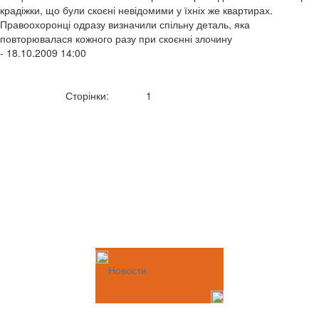
крадіжки, що були скоєні невідомими у їхніх же квартирах.
Правоохоронці одразу визначили спільну деталь, яка
повторювалася кожного разу при скоєнні злочину
- 18.10.2009 14:00
Сторінки:
1
Новости