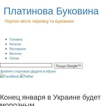
Платинова Буковина
Портал міста Чернівці та Буковини
Головна
Каталог
Ресторани
Весілля
Плітки
Зробити стартовою
Додати в обрані
Конец января в Украине будет
морозным