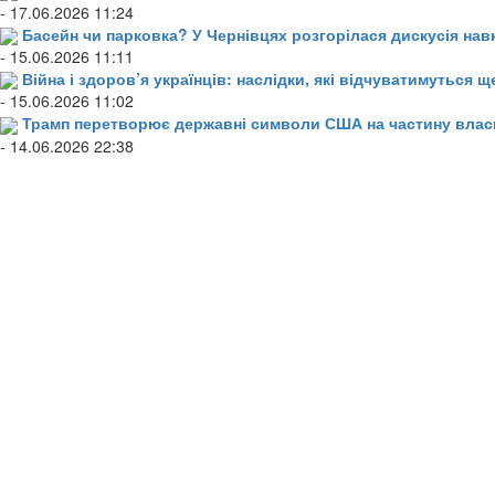
- 17.06.2026 11:24
Басейн чи парковка? У Чернівцях розгорілася дискусія нав
- 15.06.2026 11:11
Війна і здоров’я українців: наслідки, які відчуватимуться щ
- 15.06.2026 11:02
Трамп перетворює державні символи США на частину влас
- 14.06.2026 22:38