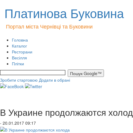
Платинова Буковина
Портал міста Чернівці та Буковини
Головна
Каталог
Ресторани
Весілля
Плітки
Зробити стартовою
Додати в обрані
В Украине продолжаются холо
- 20.01.2017 09:17