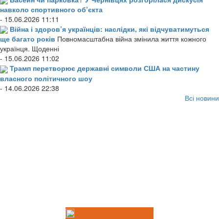
навколо спортивного об’єкта
- 15.06.2026 11:11
Війна і здоров’я українців: наслідки, які відчуватимуться
ще багато років
Повномасштабна війна змінила життя кожного
українця. Щоденні
- 15.06.2026 11:02
Трамп перетворює державні символи США на частину
власного політичного шоу
- 14.06.2026 22:38
Всі новини