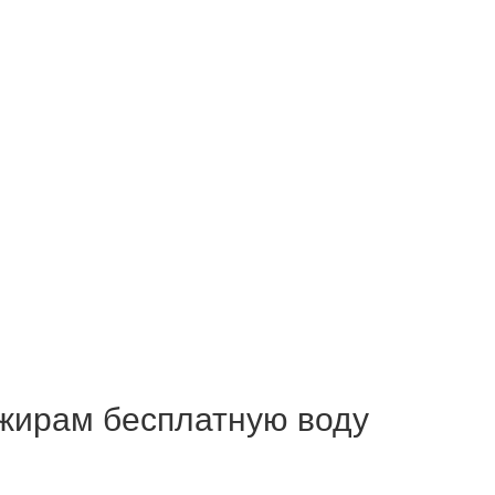
жирам бесплатную воду