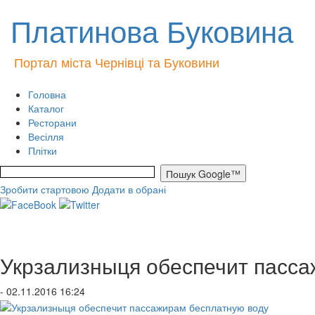
Платинова Буковина
Портал міста Чернівці та Буковини
Головна
Каталог
Ресторани
Весілля
Плітки
Зробити стартовою
Додати в обрані
Укрзализныця обеспечит пасса
- 02.11.2016 16:24