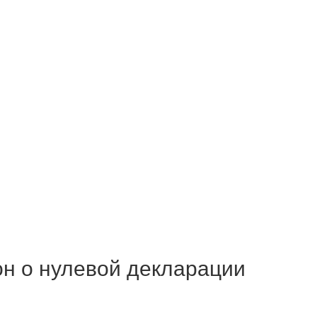
он о нулевой декларации