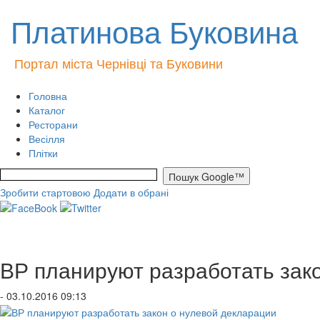
Платинова Буковина
Портал міста Чернівці та Буковини
Головна
Каталог
Ресторани
Весілля
Плітки
Зробити стартовою
Додати в обрані
ВР планируют разработать зак
- 03.10.2016 09:13