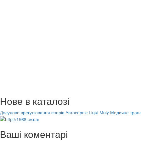
Нове в каталозі
Досудове врегулювання спорів
Автосервіс Liqui Moly
Медичне транс
Ваші коментарі