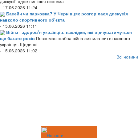
дискусії, адже нинішня система
- 17.06.2026 11:24
Басейн чи парковка? У Чернівцях розгорілася дискусія
навколо спортивного об’єкта
- 15.06.2026 11:11
Війна і здоров’я українців: наслідки, які відчуватимуться
ще багато років
Повномасштабна війна змінила життя кожного
українця. Щоденні
- 15.06.2026 11:02
Всі новини
Новости