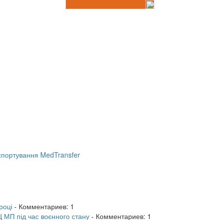
портування MedTransfer
році
- Комментариев: 1
 МП під час воєнного стану
- Комментариев: 1