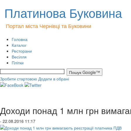
Платинова Буковина
Портал міста Чернівці та Буковини
Головна
Каталог
Ресторани
Весілля
Плітки
Зробити стартовою
Додати в обрані
Доходи понад 1 млн грн вимага
- 22.08.2016 11:17