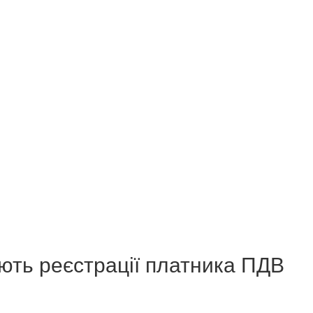
ють реєстрації платника ПДВ