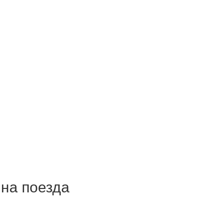
на поезда