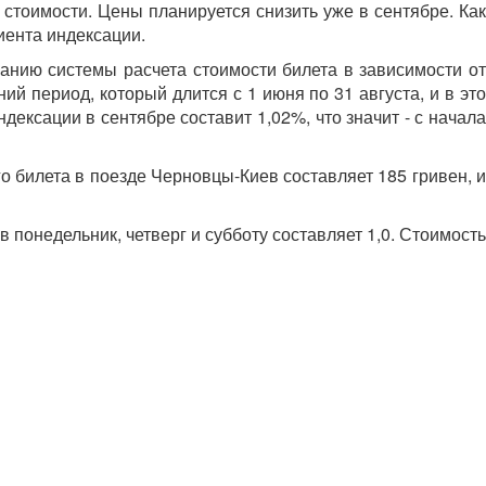
 стоимости. Цены планируется снизить уже в сентябре. Как
иента индексации.
анию системы расчета стоимости билета в зависимости от
ий период, который длится с 1 июня по 31 августа, и в это
ексации в сентябре составит 1,02%, что значит - с начала
о билета в поезде Черновцы-Киев составляет 185 гривен, и
понедельник, четверг и субботу составляет 1,0. Стоимость