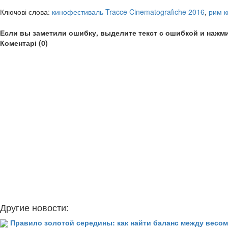
Ключові слова:
кинофестиваль Tracce Cinematografiche 2016
,
рим к
Если вы заметили ошибку, выделите текст с ошибкой и нажми
Коментарі (0)
Другие новости:
Правило золотой середины: как найти баланс между весом