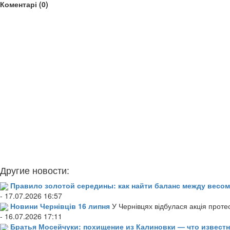
Коментарі (0)
Другие новости:
Правило золотой середины: как найти баланс между весом
- 17.07.2026 16:57
Новини Чернівців 16 липня
У Чернівцях відбулася акція проте
- 16.07.2026 17:11
Братья Мосейчуки: похищение из Калиновки — что извест