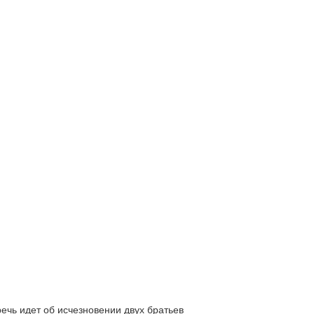
ь идет об исчезновении двух братьев