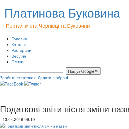
Платинова Буковина
Портал міста Чернівці та Буковини
Головна
Каталог
Ресторани
Весілля
Плітки
Зробити стартовою
Додати в обрані
Податкові звіти після зміни наз
- 13.04.2016 09:10