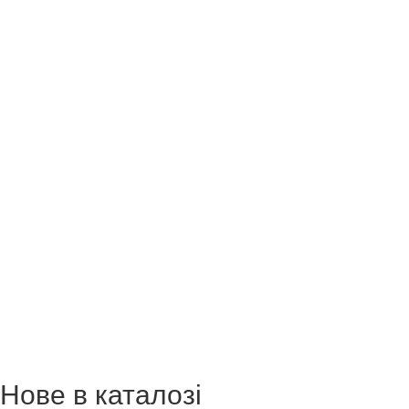
Нове в каталозі