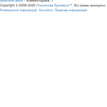
закінчити війну
- Комментариев: 1
Copyright © 2008-2026
Платинова Буковина™.
Всі права захищено.
Розміщення інформації.
Контакти.
Правова інформація.