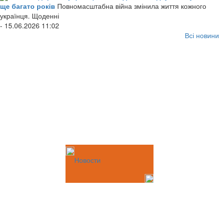
ще багато років
Повномасштабна війна змінила життя кожного
українця. Щоденні
- 15.06.2026 11:02
Всі новини
Новости