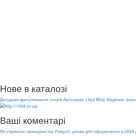
Нове в каталозі
Досудове врегулювання спорів
Автосервіс Liqui Moly
Медичне транс
Ваші коментарі
Як отримати громадянство Румунії: умови для оформлення в 2024 