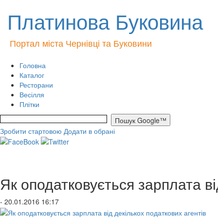
Платинова Буковина
Портал міста Чернівці та Буковини
Головна
Каталог
Ресторани
Весілля
Плітки
Зробити стартовою
Додати в обрані
Як оподатковується зарплата ві
- 20.01.2016 16:17