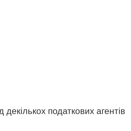
д декількох податкових агентів